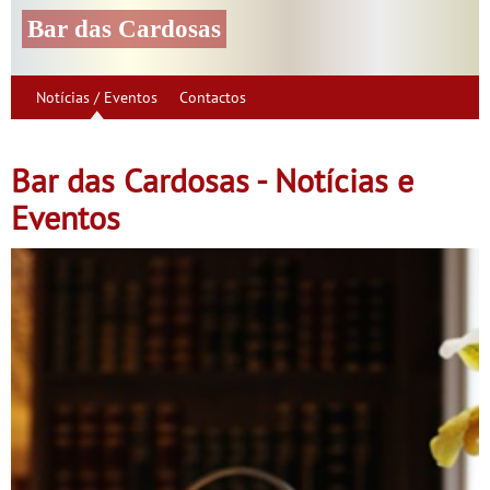
Bar das Cardosas
Notícias / Eventos
Contactos
Bar das Cardosas - Notícias e
Eventos