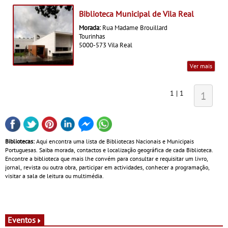
Biblioteca Municipal de Vila Real
Morada:
Rua Madame Brouillard
Tourinhas
5000-573 Vila Real
Ver mais
1 | 1
1
Bibliotecas:
Aqui encontra uma lista de Bibliotecas Nacionais e Municipais
Portuguesas. Saiba morada, contactos e localização geográfica de cada Biblioteca.
Encontre a biblioteca que mais lhe convém para consultar e requisitar um livro,
jornal, revista ou outra obra, participar em actividades, conhecer a programação,
visitar a sala de leitura ou multimédia.
Eventos