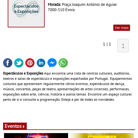
Morada:
Praça Joaquim António de Aguiar
7000-510 Évora
Ver mais
1 | 1
1
Espectáculos e Exposições
Aqui encontra uma lista de centros culturais, auditórios,
teatros e salas de espectáculo e exposições espalhados por Portugal. Equipamentos
culturais que apresentam regularmente vários eventos, espectáculos de dança,
música, concertos, peças de teatro, apresentações de artes circenses, performaces,
exposições sobre arte, ciência, história e outros temas. Encontre um espaço cultural
perto de si e consulte a programação. Esteja a par de todas as novidades.
Eventos