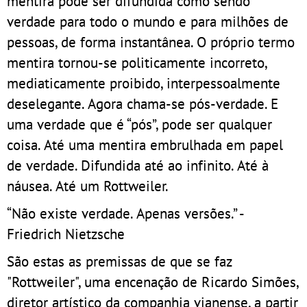
mentira pode ser difundida como sendo
verdade para todo o mundo e para milhões de
pessoas, de forma instantânea. O próprio termo
mentira tornou-se politicamente incorreto,
mediaticamente proibido, interpessoalmente
deselegante. Agora chama-se pós-verdade. E
uma verdade que é “pós”, pode ser qualquer
coisa. Até uma mentira embrulhada em papel
de verdade. Difundida até ao infinito. Até à
náusea. Até um Rottweiler.
“Não existe verdade. Apenas versões.” -
Friedrich Nietzsche
São estas as premissas de que se faz
"Rottweiler", uma encenação de Ricardo Simões,
diretor artístico da companhia vianense, a partir