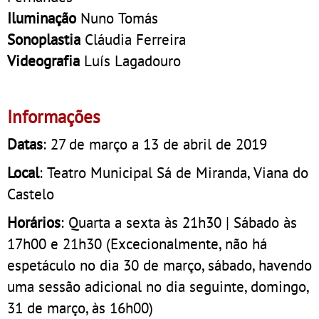
Iluminação
Nuno Tomás
Sonoplastia
Cláudia Ferreira
Videografia
Luís Lagadouro
Informações
Datas
: 27 de março a 13 de abril de 2019
Local
: Teatro Municipal Sá de Miranda, Viana do
Castelo
Horários
: Quarta a sexta às 21h30 | Sábado às
17h00 e 21h30 (Excecionalmente, não há
espetáculo no dia 30 de março, sábado, havendo
uma sessão adicional no dia seguinte, domingo,
31 de março, às 16h00)