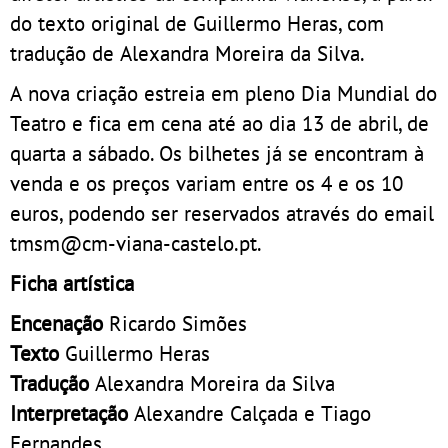
do texto original de Guillermo Heras, com
tradução de Alexandra Moreira da Silva.
A nova criação estreia em pleno Dia Mundial do
Teatro e fica em cena até ao dia 13 de abril, de
quarta a sábado. Os bilhetes já se encontram à
venda e os preços variam entre os 4 e os 10
euros, podendo ser reservados através do email
tmsm@cm-viana-castelo.pt.
Ficha artística
Encenação
Ricardo Simões
Texto
Guillermo Heras
Tradução
Alexandra Moreira da Silva
Interpretação
Alexandre Calçada e Tiago
Fernandes