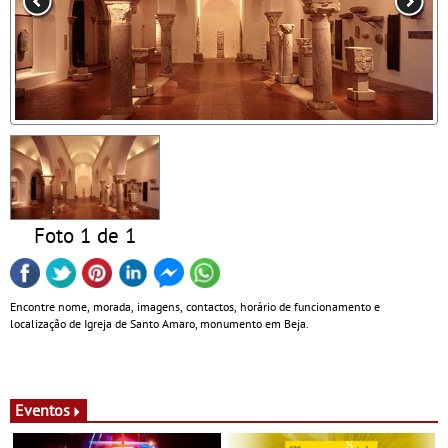
Foto 1 de 1
Encontre nome, morada, imagens, contactos, horário de funcionamento e
localização de Igreja de Santo Amaro, monumento em Beja.
Eventos