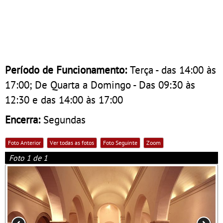
Período de Funcionamento:
Terça - das 14:00 às
17:00; De Quarta a Domingo - Das 09:30 às
12:30 e das 14:00 às 17:00
Encerra:
Segundas
Foto Anterior
Ver todas as fotos
Foto Seguinte
Zoom
Foto 1 de 1