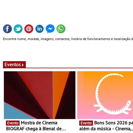
Encontre nome, morada, imagens, contactos, horário de funcionamento e localização 
Eventos
Mostra de Cinema
Bons Sons 2026 para
Evento
Evento
BIOGRAF chega à Bienal de
além da música - Cinema,