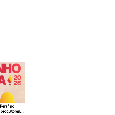
 produtores,