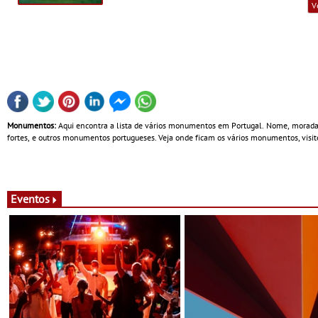
V
Monumentos:
Aqui encontra a lista de vários monumentos em Portugal. Nome, morada, co
fortes, e outros monumentos portugueses. Veja onde ficam os vários monumentos, visite
Eventos