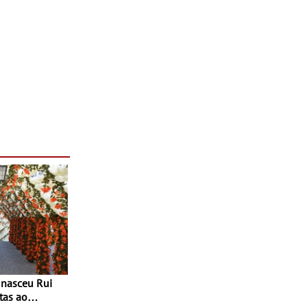
tas ao