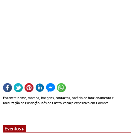
Encontre nome, morada, imagens, contactos, horário de funcionamento e
localização de Fundação Inês de Castro, espaço expositivo em Coimbra.
Eventos