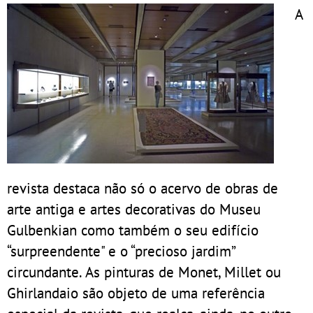
A
revista destaca não só o acervo de obras de
arte antiga e artes decorativas do Museu
Gulbenkian como também o seu edifício
“surpreendente" e o “precioso jardim”
circundante. As pinturas de Monet, Millet ou
Ghirlandaio são objeto de uma referência