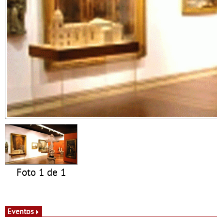
Foto 1 de 1
Eventos