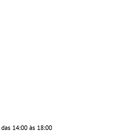
 das 14:00 às 18:00