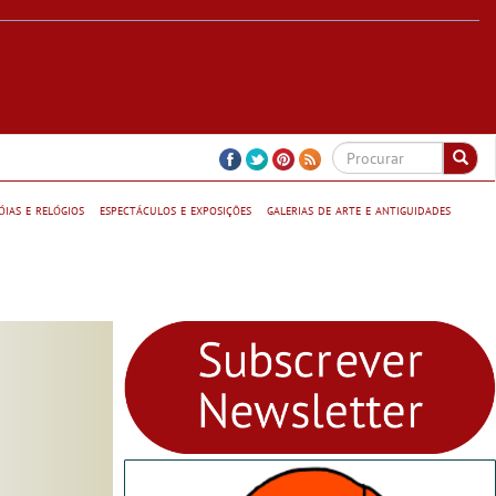
jóias e relógios
espectáculos e exposições
galerias de arte e antiguidades