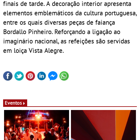
finais de tarde. A decoração interior apresenta
elementos emblemáticos da cultura portuguesa,
entre os quais diversas peças de faiança
Bordallo Pinheiro. Reforçando a ligação ao
imaginário nacional, as refeições são servidas
em loiça Vista Alegre.
Eventos