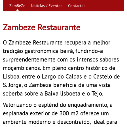
ZamBeZe
Notícias / Eventos
Contactos
Zambeze Restaurante
O Zambeze Restaurante recupera a melhor
tradição gastronómica beirã, fundindo-a
surpreendentemente com os intensos sabores
moçambicanos. Em pleno centro histórico de
Lisboa, entre o Largo do Caldas e o Castelo de
S. Jorge, o Zambeze beneficia de uma vista
soberba sobre a Baixa lisboeta e o Tejo.
Valorizando o esplêndido enquadramento, a
esplanada exterior de 300 m2 oferece um
ambiente moderno e descontraído, ideal para