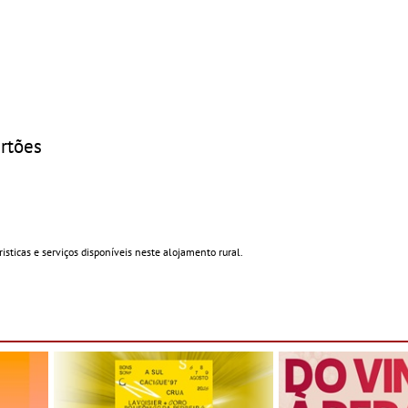
rtões
sticas e serviços disponíveis neste alojamento rural.