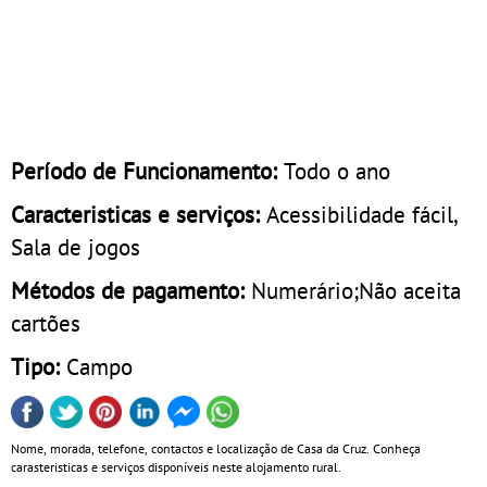
Período de Funcionamento:
Todo o ano
Caracteristicas e serviços:
Acessibilidade fácil,
Sala de jogos
Métodos de pagamento:
Numerário;Não aceita
cartões
Tipo:
Campo
Nome, morada, telefone, contactos e localização de Casa da Cruz. Conheça
carasteristicas e serviços disponíveis neste alojamento rural.