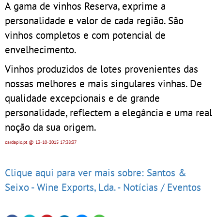
A gama de vinhos Reserva, exprime a
personalidade e valor de cada região. São
vinhos completos e com potencial de
envelhecimento.
Vinhos produzidos de lotes provenientes das
nossas melhores e mais singulares vinhas. De
qualidade excepcionais e de grande
personalidade, reflectem a elegância e uma real
noção da sua origem.
cardapio.pt
@ 13-10-2015
17:38:37
Clique aqui para ver mais sobre: Santos &
Seixo - Wine Exports, Lda. - Notícias / Eventos