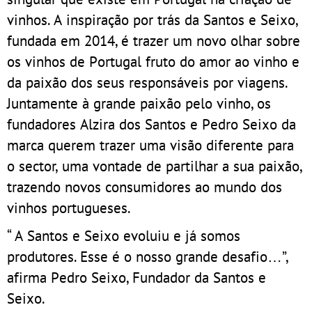
vinhos. A inspiração por trás da Santos e Seixo,
fundada em 2014, é trazer um novo olhar sobre
os vinhos de Portugal fruto do amor ao vinho e
da paixão dos seus responsáveis por viagens.
Juntamente à grande paixão pelo vinho, os
fundadores Alzira dos Santos e Pedro Seixo da
marca querem trazer uma visão diferente para
o sector, uma vontade de partilhar a sua paixão,
trazendo novos consumidores ao mundo dos
vinhos portugueses.
“ A Santos e Seixo evoluiu e já somos
produtores. Esse é o nosso grande desafio…”,
afirma Pedro Seixo, Fundador da Santos e
Seixo.