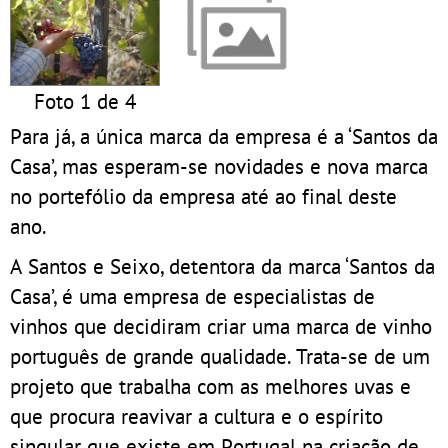
Foto 1 de 4
Para já, a única marca da empresa é a ‘Santos da
Casa’, mas esperam-se novidades e nova marca
no portefólio da empresa até ao final deste
ano.
A Santos e Seixo, detentora da marca ‘Santos da
Casa’, é uma empresa de especialistas de
vinhos que decidiram criar uma marca de vinho
português de grande qualidade. Trata-se de um
projeto que trabalha com as melhores uvas e
que procura reavivar a cultura e o espírito
singular que existe em Portugal na criação de