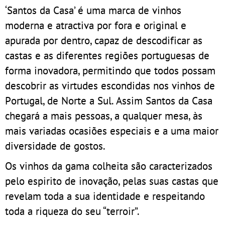
‘Santos da Casa’ é uma marca de vinhos
moderna e atractiva por fora e original e
apurada por dentro, capaz de descodificar as
castas e as diferentes regiões portuguesas de
forma inovadora, permitindo que todos possam
descobrir as virtudes escondidas nos vinhos de
Portugal, de Norte a Sul. Assim Santos da Casa
chegará a mais pessoas, a qualquer mesa, às
mais variadas ocasiões especiais e a uma maior
diversidade de gostos.
Os vinhos da gama colheita são caracterizados
pelo espirito de inovação, pelas suas castas que
revelam toda a sua identidade e respeitando
toda a riqueza do seu “terroir”.