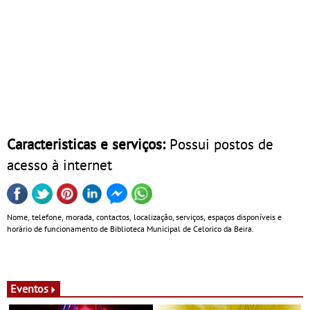
Caracteristicas e serviços:
Possui postos de
acesso à internet
Nome, telefone, morada, contactos, localização, serviços, espaços disponíveis e
horário de funcionamento de Biblioteca Municipal de Celorico da Beira.
Eventos