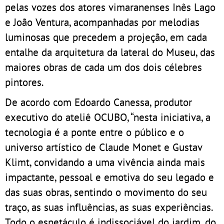
pelas vozes dos atores vimaranenses Inês Lago
e João Ventura, acompanhadas por melodias
luminosas que precedem a projeção, em cada
entalhe da arquitetura da lateral do Museu, das
maiores obras de cada um dos dois célebres
pintores.
De acordo com Edoardo Canessa, produtor
executivo do ateliê OCUBO, “nesta iniciativa, a
tecnologia é a ponte entre o público e o
universo artístico de Claude Monet e Gustav
Klimt, convidando a uma vivência ainda mais
impactante, pessoal e emotiva do seu legado e
das suas obras, sentindo o movimento do seu
traço, as suas influências, as suas experiências.
Todo o espetáculo é indissociável do jardim, do