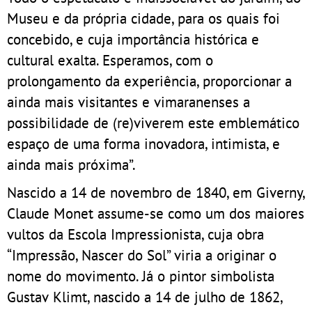
Museu e da própria cidade, para os quais foi
concebido, e cuja importância histórica e
cultural exalta. Esperamos, com o
prolongamento da experiência, proporcionar a
ainda mais visitantes e vimaranenses a
possibilidade de (re)viverem este emblemático
espaço de uma forma inovadora, intimista, e
ainda mais próxima”.
Nascido a 14 de novembro de 1840, em Giverny,
Claude Monet assume-se como um dos maiores
vultos da Escola Impressionista, cuja obra
“Impressão, Nascer do Sol” viria a originar o
nome do movimento. Já o pintor simbolista
Gustav Klimt, nascido a 14 de julho de 1862,