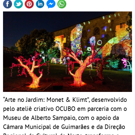
“Arte no Jardim: Monet & Klimt”, desenvolvido
pelo ateliê criativo OCUBO em parceria com o
Museu de Alberto Sampaio, com o apoio da
Câmara Municipal de Guimarães e da Direção