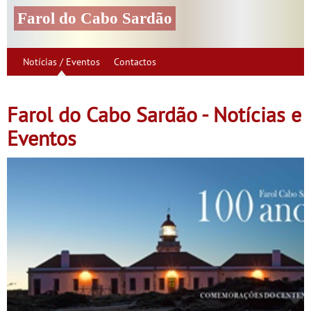
Farol do Cabo Sardão
Notícias / Eventos
Contactos
Farol do Cabo Sardão - Notícias e
Eventos