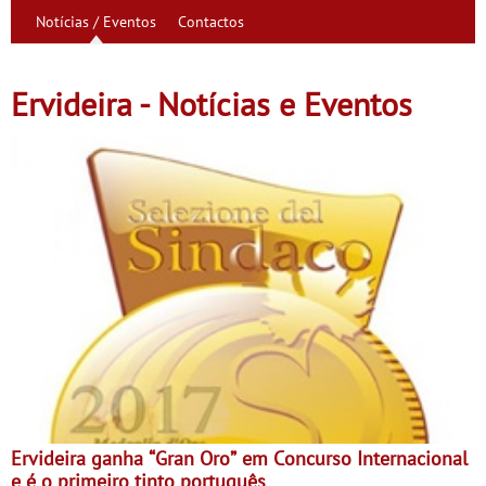
Notícias / Eventos
Contactos
Ervideira - Notícias e Eventos
Ervideira ganha “Gran Oro” em Concurso Internacional
e é o primeiro tinto português