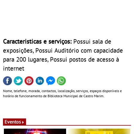
Caracteristicas e serviços:
Possui sala de
exposições, Possui Auditório com capacidade
para 200 lugares, Possui postos de acesso à
internet
Nome, telefone, morada, contactos, localização, serviços, espaços disponíveis e
horário de funcionamento de Biblioteca Municipal de Castro Marim.
Eventos