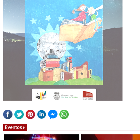
Eventos