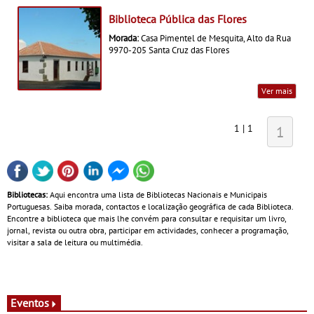
Biblioteca Pública das Flores
Morada:
Casa Pimentel de Mesquita, Alto da Rua
9970-205 Santa Cruz das Flores
Ver mais
1 | 1
1
Bibliotecas:
Aqui encontra uma lista de Bibliotecas Nacionais e Municipais
Portuguesas. Saiba morada, contactos e localização geográfica de cada Biblioteca.
Encontre a biblioteca que mais lhe convém para consultar e requisitar um livro,
jornal, revista ou outra obra, participar em actividades, conhecer a programação,
visitar a sala de leitura ou multimédia.
Eventos