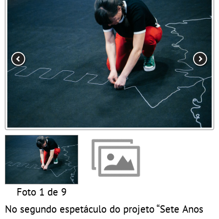
Foto 1 de 9
No segundo espetáculo do projeto “Sete Anos