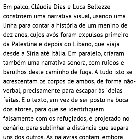
Em palco, Cláudia Dias e Luca Bellezze
constroem uma narrativa visual, usando uma
linha para contar a história de um menino de
dez anos, cujos avôs foram expulsos primeiro
da Palestina e depois do Líbano, que viaja
desde a Síria até Itália. Em paralelo, criaram
também uma narrativa sonora, com ruídos e
barulhos deste caminho de fuga. A tudo isto se
acrescentam os corpos de ambos, de forma não-
verbal, precisamente para escapar às ideias
feitas. E o texto, em vez de ser posto na boca
dos atores, para que se identifiquem
falsamente com os refugiados, é projetado no
cenário, para sublinhar a distância que separa
uns dos outros. As palavras contam, embora