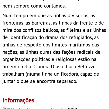
nem sempre como contamos.
Num tempo em que as linhas divisórias, as
fronteiras, as barreiras, as linhas da frente e de
mira dos conflitos bélicos, as fileiras e as linhas
de identificação do drama dos refugiados, as
linhas de respeito dos limites marítimos das
nações, as linhas duras das fações radicais de
organizações políticas e religiosas estão na
ordem do dia, Cláudia Dias e Luca Bellezze
trabalham (n)uma linha unificadora, capaz de
juntar o que se encontra separado.
Informações