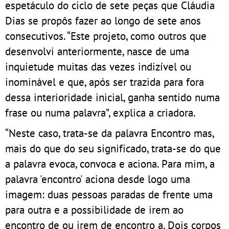
espetáculo do ciclo de sete peças que Cláudia
Dias se propôs fazer ao longo de sete anos
consecutivos. “Este projeto, como outros que
desenvolvi anteriormente, nasce de uma
inquietude muitas das vezes indizível ou
inominável e que, após ser trazida para fora
dessa interioridade inicial, ganha sentido numa
frase ou numa palavra”, explica a criadora.
“Neste caso, trata-se da palavra Encontro mas,
mais do que do seu significado, trata-se do que
a palavra evoca, convoca e aciona. Para mim, a
palavra 'encontro' aciona desde logo uma
imagem: duas pessoas paradas de frente uma
para outra e a possibilidade de irem ao
encontro de ou irem de encontro a. Dois corpos