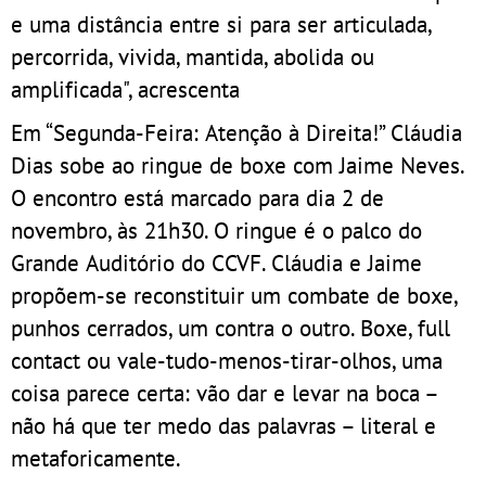
e uma distância entre si para ser articulada,
percorrida, vivida, mantida, abolida ou
amplificada", acrescenta
Em “Segunda-Feira: Atenção à Direita!” Cláudia
Dias sobe ao ringue de boxe com Jaime Neves.
O encontro está marcado para dia 2 de
novembro, às 21h30. O ringue é o palco do
Grande Auditório do CCVF. Cláudia e Jaime
propõem-se reconstituir um combate de boxe,
punhos cerrados, um contra o outro. Boxe, full
contact ou vale-tudo-menos-tirar-olhos, uma
coisa parece certa: vão dar e levar na boca –
não há que ter medo das palavras – literal e
metaforicamente.