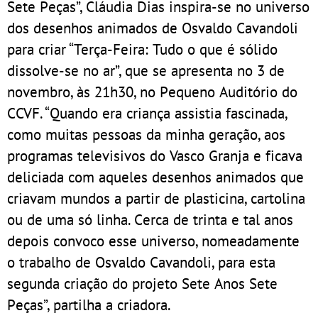
Sete Peças”, Cláudia Dias inspira-se no universo
dos desenhos animados de Osvaldo Cavandoli
para criar “Terça-Feira: Tudo o que é sólido
dissolve-se no ar”, que se apresenta no 3 de
novembro, às 21h30, no Pequeno Auditório do
CCVF. “Quando era criança assistia fascinada,
como muitas pessoas da minha geração, aos
programas televisivos do Vasco Granja e ficava
deliciada com aqueles desenhos animados que
criavam mundos a partir de plasticina, cartolina
ou de uma só linha. Cerca de trinta e tal anos
depois convoco esse universo, nomeadamente
o trabalho de Osvaldo Cavandoli, para esta
segunda criação do projeto Sete Anos Sete
Peças”, partilha a criadora.