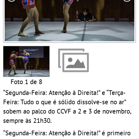
Foto 1 de 8
“Segunda-Feira: Atenção à Direita!” e “Terça-
Feira: Tudo o que é sólido dissolve-se no ar”
sobem ao palco do CCVF a 2 e 3 de novembro,
sempre às 21h30.
“Segunda-Feira: Atenção à Direita!” é primeiro