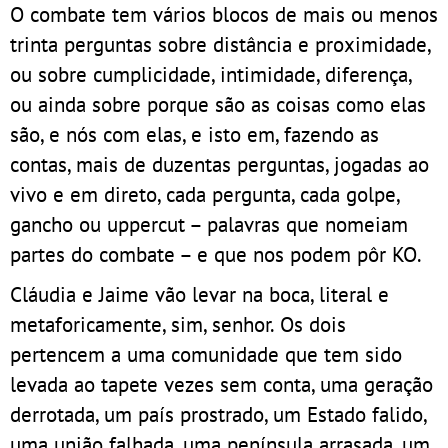
O combate tem vários blocos de mais ou menos
trinta perguntas sobre distância e proximidade,
ou sobre cumplicidade, intimidade, diferença,
ou ainda sobre porque são as coisas como elas
são, e nós com elas, e isto em, fazendo as
contas, mais de duzentas perguntas, jogadas ao
vivo e em direto, cada pergunta, cada golpe,
gancho ou uppercut – palavras que nomeiam
partes do combate – e que nos podem pôr KO.
Cláudia e Jaime vão levar na boca, literal e
metaforicamente, sim, senhor. Os dois
pertencem a uma comunidade que tem sido
levada ao tapete vezes sem conta, uma geração
derrotada, um país prostrado, um Estado falido,
uma união falhada, uma península arrasada, um