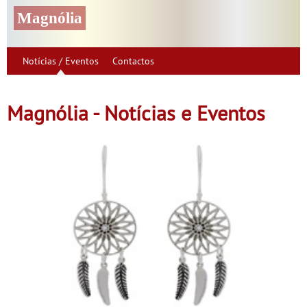
Magnólia
Notícias / Eventos
Contactos
Magnólia - Notícias e Eventos