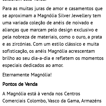
Para as muitas juras de amor e casamentos que
se aproximam a Magnólia Silver Jewellery tem
uma variada coleção de anéis de noivado e
alianças que marcam pelo design exclusivo e
pela nobreza de materiais, como o ouro, a prata
e as zircónias. Com um estilo clássico e muita
sofisticação, os anéis Magnólia acrescentam
brilho ao seu dia-a-dia e refletem os momentos
especiais dedicados ao amor.
Eternamente Magnólia!
Pontos de Venda
A Magnólia está à venda nos Centros
Comerciais Colombo, Vasco da Gama, Armazéns