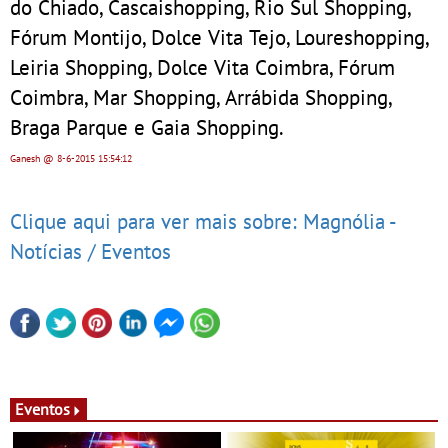
do Chiado, Cascaishopping, Rio Sul Shopping,
Fórum Montijo, Dolce Vita Tejo, Loureshopping,
Leiria Shopping, Dolce Vita Coimbra, Fórum
Coimbra, Mar Shopping, Arrábida Shopping,
Braga Parque e Gaia Shopping.
Ganesh
@ 8-6-2015
15:54:12
Clique aqui para ver mais sobre: Magnólia -
Notícias / Eventos
Eventos