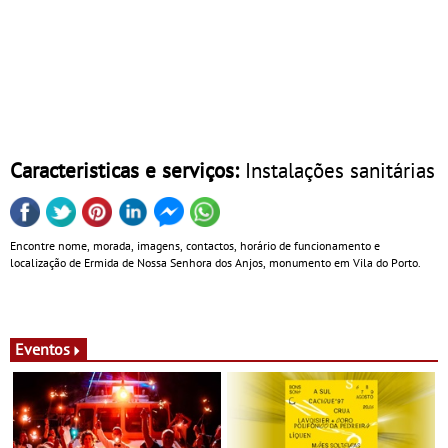
Caracteristicas e serviços:
Instalações sanitárias
Encontre nome, morada, imagens, contactos, horário de funcionamento e
localização de Ermida de Nossa Senhora dos Anjos, monumento em Vila do Porto.
Eventos