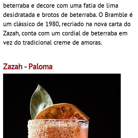
beterraba e decore com uma fatia de lima
desidratada e brotos de beterraba. O Bramble é
um clássico de 1980, recriado na nova carta do
Zazah, conta com um cordial de beterraba em
vez do tradicional creme de amoras.
Zazah - Paloma