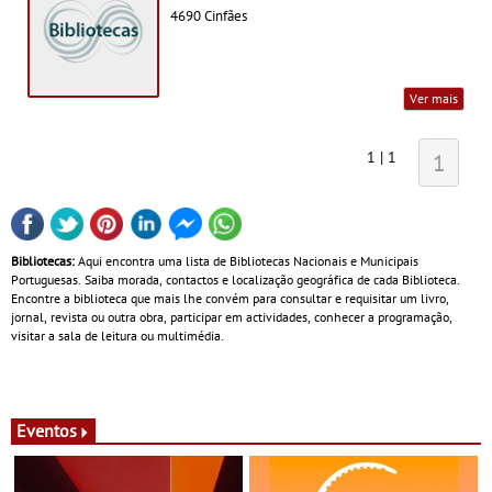
4690 Cinfães
Ver mais
1 | 1
1
Bibliotecas:
Aqui encontra uma lista de Bibliotecas Nacionais e Municipais
Portuguesas. Saiba morada, contactos e localização geográfica de cada Biblioteca.
Encontre a biblioteca que mais lhe convém para consultar e requisitar um livro,
jornal, revista ou outra obra, participar em actividades, conhecer a programação,
visitar a sala de leitura ou multimédia.
Eventos