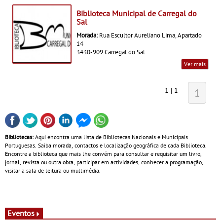
Biblioteca Municipal de Carregal do
Sal
Morada:
Rua Escultor Aureliano Lima, Apartado
14
3430-909 Carregal do Sal
Ver mais
1 | 1
1
Bibliotecas:
Aqui encontra uma lista de Bibliotecas Nacionais e Municipais
Portuguesas. Saiba morada, contactos e localização geográfica de cada Biblioteca.
Encontre a biblioteca que mais lhe convém para consultar e requisitar um livro,
jornal, revista ou outra obra, participar em actividades, conhecer a programação,
visitar a sala de leitura ou multimédia.
Eventos