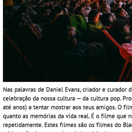
Nas palavras de Daniel Evans, criador e curador 
celebração da nossa cultura — da cultura pop. 
até anos) a tentar mostrar aos teus amigos. O fi
quanto as memórias da vida real. É o filme que n
repetidamente. Estes filmes são os filmes do Bla