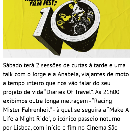
Sábado terá 2 sessões de curtas à tarde e uma
talk com o Jorge e a Anabela, viajantes de moto
a tempo inteiro que nos vão falar do seu
projeto de vida “Diaries Of Travel”. Às 21h00
exibimos outra longa metragem - “Racing
Mister Fahrenheit” - à qual se seguirá a “Make A
Life a Night Ride”, o icónico passeio noturno
por Lisboa, com início e fim no Cinema São