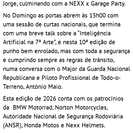
Jorge, culminando com a NEXX x Garage Party.
No Domingo as portas abrem às 15h00 com
uma sessão de curtas nacionais, que termina
com uma breve talk sobre a “Inteligência
Artificial na 7ª Arte”, e nesta 10ª edição de
punho bem enrolado, mas com toda a segurança
e cumprindo sempre as regras de trânsito,
numa conversa com o Major da Guarda Nacional
Republicana e Piloto Profissional de Todo-o-
Terreno, António Maio.
Esta edição de 2026 conta com os patrocínios
da BMW Motorrad, Norton Motorcycles,
Autoridade Nacional de Segurança Rodoviária
(ANSR), Honda Motos e Nexx Helmets.