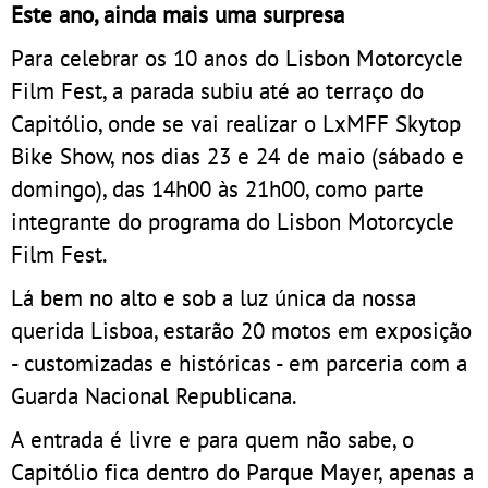
Este ano, ainda mais uma surpresa
Para celebrar os 10 anos do Lisbon Motorcycle
Film Fest, a parada subiu até ao terraço do
Capitólio, onde se vai realizar o LxMFF Skytop
Bike Show, nos dias 23 e 24 de maio (sábado e
domingo), das 14h00 às 21h00, como parte
integrante do programa do Lisbon Motorcycle
Film Fest.
Lá bem no alto e sob a luz única da nossa
querida Lisboa, estarão 20 motos em exposição
- customizadas e históricas - em parceria com a
Guarda Nacional Republicana.
A entrada é livre e para quem não sabe, o
Capitólio fica dentro do Parque Mayer, apenas a