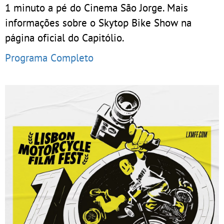
1 minuto a pé do Cinema São Jorge. Mais
informações sobre o Skytop Bike Show na
página oficial do Capitólio.
Programa Completo