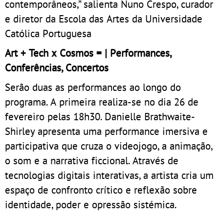
contemporâneos,” salienta Nuno Crespo, curador
e diretor da Escola das Artes da Universidade
Católica Portuguesa
Art + Tech x Cosmos = | Performances,
Conferências, Concertos
Serão duas as performances ao longo do
programa. A primeira realiza-se no dia 26 de
fevereiro pelas 18h30. Danielle Brathwaite-
Shirley apresenta uma performance imersiva e
participativa que cruza o videojogo, a animação,
o som e a narrativa ficcional. Através de
tecnologias digitais interativas, a artista cria um
espaço de confronto crítico e reflexão sobre
identidade, poder e opressão sistémica.