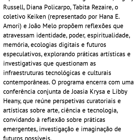
Russell, Diana Policarpo, Tabita Rezaire, o
coletivo Keiken (representado por Hana E.
Amori) e João Melo propõem reflexões que
atravessam identidade, poder, espiritualidade,
memória, ecologias digitais e futuros
especulativos, explorando práticas artísticas e
investigativas que questionam as
infraestruturas tecnológicas e culturais
contemporâneas. O programa encerra com uma
conferência conjunta de Joasia Krysa e Libby
Heany, que reúne perspetivas curatoriais e
artísticas sobre arte, ciência e tecnologia,
convidando à reflexão sobre práticas
emergentes, investigação e imaginação de
futuros possíveis.