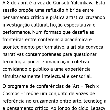
A 8 de abril é a vez de Günseli Yalcinkaya. Esta
sessão propõe uma reflexão híbrida entre
pensamento crítico e prática artística, cruzando
investigação cultural, ficção especulativa e
performance. Num formato que desafia as
fronteiras entre conferência académica e
acontecimento performativo, a artista convoca
narrativas contemporâneas para questionar
tecnologia, poder e imaginação coletiva,
convidando o público a uma experiência
simultaneamente intelectual e sensorial.
O programa de conferências de “Art + Tech x
Cosmos =” reúne um conjunto de vozes de
referência no cruzamento entre arte, tecnologia
e pensamento crítico. Ao longo do ciclo, Legacy