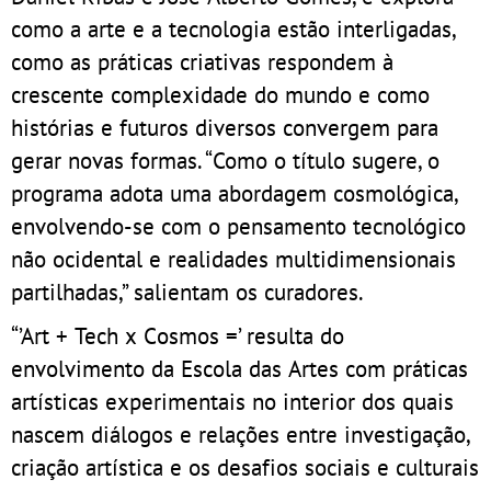
como a arte e a tecnologia estão interligadas,
como as práticas criativas respondem à
crescente complexidade do mundo e como
histórias e futuros diversos convergem para
gerar novas formas. “Como o título sugere, o
programa adota uma abordagem cosmológica,
envolvendo-se com o pensamento tecnológico
não ocidental e realidades multidimensionais
partilhadas,” salientam os curadores.
“’Art + Tech x Cosmos =’ resulta do
envolvimento da Escola das Artes com práticas
artísticas experimentais no interior dos quais
nascem diálogos e relações entre investigação,
criação artística e os desafios sociais e culturais