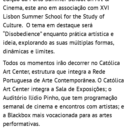
Cinema, este ano em associação com XVI
Lisbon Summer School for the Study of
Culture. O tema em destaque será
“Disobedience” enquanto prática artística e
ideia, explorando as suas múltiplas formas,
dinâmicas e limites.
Todos os momentos irão decorrer no Católica
Art Center, estrutura que integra a Rede
Portuguesa de Arte Contemporânea. O Católica
Art Center integra a Sala de Exposições; o
Auditório Ilídio Pinho, que tem programação
semanal de cinema e encontros com artistas; e
a Blackbox mais vocacionada para as artes
performativas.