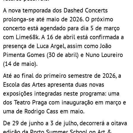
A nova temporada dos Dashed Concerts
prolonga-se até maio de 2026. O próximo
concerto está agendado para dia 5 de março
com Lime68k. A 16 de abril está confirmada a
presença de Luca Argel, assim como João
Pimenta Gomes (30 de abril) e Nuno Loureiro
(14 de maio).
Até ao final do primeiro semestre de 2026, a
Escola das Artes apresenta duas novas
exposições integradas neste programa: uma
dos Teatro Praga com inauguração em março e
uma de Rodrigo Cass em maio.
De 29 de junho a 3 de julho, decorrerá a oitava
edição da Porto Summer School on Art &