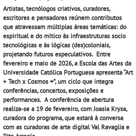
Artistas, tecnólogos criativos, curadores,
escritores e pensadores reúnem contributos
que atravessam múltiplas áreas temáticas: do
espiritual e do mítico às infraestruturas socio
tecnológicas e às lógicas (des)coloniais,
projetando futuros especulativos. Entre
fevereiro e maio de 2026, a Escola das Artes da
Universidade Católica Portuguesa apresenta “
Art
+ Tech x Cosmos =”,
um ciclo que integra
conferências, concertos, exposições e
performances. A conferência de abertura
realiza-se a 19 de fevereiro, com Joasia Krysa,
curadora do programa, que estará à conversa
com as curadoras de arte digital Val Ravaglia e