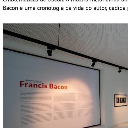
Bacon e uma cronologia da vida do autor, cedida 