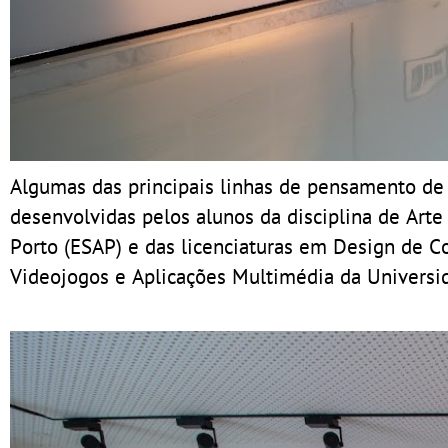
Algumas das principais linhas de pensamento d
desenvolvidas pelos alunos da disciplina de Arte
Porto (ESAP) e das licenciaturas em Design de 
Videojogos e Aplicações Multimédia da Universi