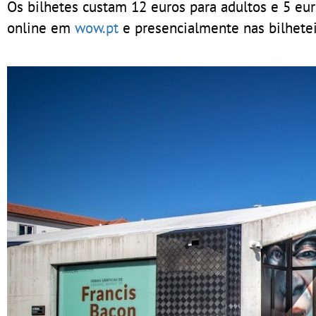
Os bilhetes custam 12 euros para adultos e 5 eu
online em
wow.pt
e presencialmente nas bilhete