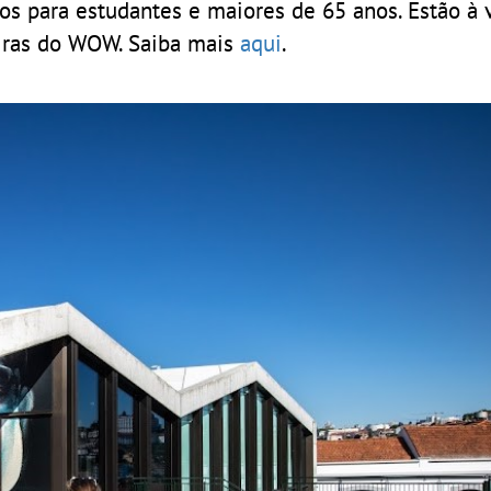
ros para estudantes e maiores de 65 anos. Estão à
iras do WOW. Saiba mais
aqui
.