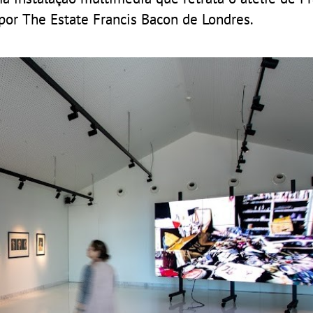
por The Estate Francis Bacon de Londres.