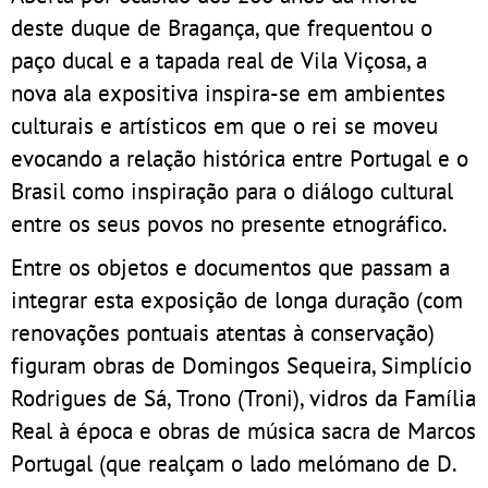
deste duque de Bragança, que frequentou o
paço ducal e a tapada real de Vila Viçosa, a
nova ala expositiva inspira-se em ambientes
culturais e artísticos em que o rei se moveu
evocando a relação histórica entre Portugal e o
Brasil como inspiração para o diálogo cultural
entre os seus povos no presente etnográfico.
Entre os objetos e documentos que passam a
integrar esta exposição de longa duração (com
renovações pontuais atentas à conservação)
figuram obras de Domingos Sequeira, Simplício
Rodrigues de Sá, Trono (Troni), vidros da Família
Real à época e obras de música sacra de Marcos
Portugal (que realçam o lado melómano de D.