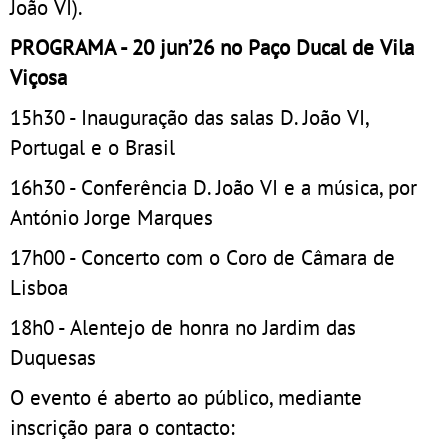
João VI).
PROGRAMA - 20 jun’26 no Paço Ducal de Vila
Viçosa
15h30 - Inauguração das salas D. João VI,
Portugal e o Brasil
16h30 - Conferência D. João VI e a música, por
António Jorge Marques
17h00 - Concerto com o Coro de Câmara de
Lisboa
18h0 - Alentejo de honra no Jardim das
Duquesas
O evento é aberto ao público, mediante
inscrição para o contacto: