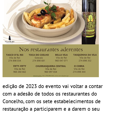
edição de 2023 do evento vai voltar a contar
com a adesão de todos os restaurantes do
Concelho, com os sete estabelecimentos de
restauração a participarem e a darem o seu