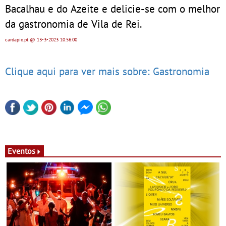
Bacalhau e do Azeite e delicie-se com o melhor
da gastronomia de Vila de Rei.
cardapio.pt
@ 13-3-2023
10:56:00
Clique aqui para ver mais sobre: Gastronomia
Eventos