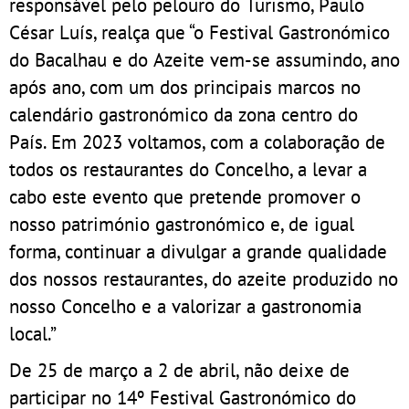
responsável pelo pelouro do Turismo, Paulo
César Luís, realça que “o Festival Gastronómico
do Bacalhau e do Azeite vem-se assumindo, ano
após ano, com um dos principais marcos no
calendário gastronómico da zona centro do
País. Em 2023 voltamos, com a colaboração de
todos os restaurantes do Concelho, a levar a
cabo este evento que pretende promover o
nosso património gastronómico e, de igual
forma, continuar a divulgar a grande qualidade
dos nossos restaurantes, do azeite produzido no
nosso Concelho e a valorizar a gastronomia
local.”
De 25 de março a 2 de abril, não deixe de
participar no 14º Festival Gastronómico do