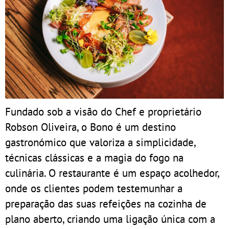
Fundado sob a visão do Chef e proprietário
Robson Oliveira, o Bono é um destino
gastronómico que valoriza a simplicidade,
técnicas clássicas e a magia do fogo na
culinária. O restaurante é um espaço acolhedor,
onde os clientes podem testemunhar a
preparação das suas refeições na cozinha de
plano aberto, criando uma ligação única com a