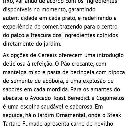
fixo, variando de acordo com os ingredientes
disponíveis no momento, garantindo
autenticidade em cada prato, e redefinindo a
experiência de comer, trazendo para o centro
do palco a frescura dos ingredientes colhidos
diretamente do jardim.
As opções de Cereais oferecem uma introdução
deliciosa à refeição. O Pão crocante, com
manteiga miso e pasta de beringela com pipoca
de semente de abóbora, é uma explosão de
sabores em cada mordida. Para os amantes do
abacate, o Avocado Toast Benedict e Cogumelos
é uma escolha saudável e saborosa. Em
seguida, há o Jardim Ornamental, onde o Steak
Tartare Fumado apresenta carne de novilho