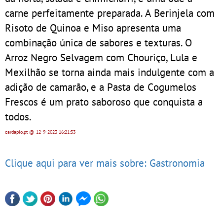
carne perfeitamente preparada. A Berinjela com
Risoto de Quinoa e Miso apresenta uma
combinação única de sabores e texturas. O
Arroz Negro Selvagem com Chouriço, Lula e
Mexilhão se torna ainda mais indulgente com a
adição de camarão, e a Pasta de Cogumelos
Frescos é um prato saboroso que conquista a
todos.
cardapio.pt
@ 12-9-2023
16:21:33
Clique aqui para ver mais sobre: Gastronomia