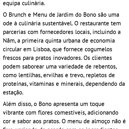
equipa culinária.
O Brunch e Menu de Jardim do Bono são uma
ode à culinária sustentável. O restaurante tem
parcerias com fornecedores locais, incluindo a
Nãm, a primeira quinta urbana de economia
circular em Lisboa, que fornece cogumelos
frescos para pratos inovadores. Os clientes
podem saborear uma variedade de rebentos,
como lentilhas, ervilhas e trevo, repletos de
proteínas, vitaminas e minerais, dependendo da
estação.
Além disso, o Bono apresenta um toque
vibrante com flores comestíveis, adicionando
cor e sabor aos pratos. O menu de almoço não é