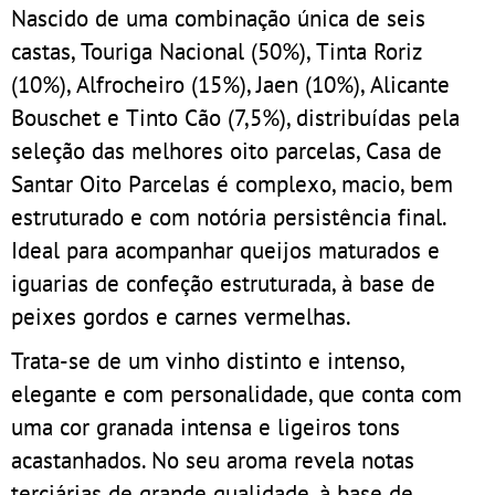
Nascido de uma combinação única de seis
castas, Touriga Nacional (50%), Tinta Roriz
(10%), Alfrocheiro (15%), Jaen (10%), Alicante
Bouschet e Tinto Cão (7,5%), distribuídas pela
seleção das melhores oito parcelas, Casa de
Santar Oito Parcelas é complexo, macio, bem
estruturado e com notória persistência final.
Ideal para acompanhar queijos maturados e
iguarias de confeção estruturada, à base de
peixes gordos e carnes vermelhas.
Trata-se de um vinho distinto e intenso,
elegante e com personalidade, que conta com
uma cor granada intensa e ligeiros tons
acastanhados. No seu aroma revela notas
terciárias de grande qualidade, à base de