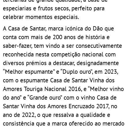
especiarias e frutos secos, perfeito para
celebrar momentos especiais.
A Casa de Santar, marca icónica do Dão que
conta com mais de 200 anos de história e
saber-fazer, tem vindo a ser consecutivamente
reconhecida nesta competição nacional com
diversos prémios a destacar, designadamente
“Melhor espumante” e “Duplo ouro”, em 2023,
com o espumante Casa de Santar Vinha dos
Amores Touriga Nacional 2016, e “Melhor vinho
do ano” e “Grande ouro” com o vinho Casa de
Santar Vinha dos Amores Encruzado 2017, no
ano de 2022, o que ressalva a qualidade e
consistência que a marca oferecido ao mercado