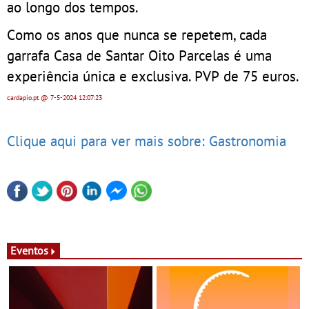
ao longo dos tempos.
Como os anos que nunca se repetem, cada
garrafa Casa de Santar Oito Parcelas é uma
experiência única e exclusiva. PVP de 75 euros.
cardapio.pt
@ 7-5-2024
12:07:23
Clique aqui para ver mais sobre: Gastronomia
Eventos