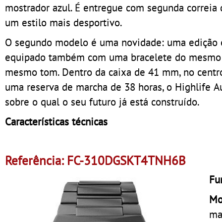
mostrador azul. É entregue com segunda correia 
um estilo mais desportivo.
O segundo modelo é uma novidade: uma edição e
equipado também com uma bracelete do mesmo m
mesmo tom. Dentro da caixa de 41 mm, no centr
uma reserva de marcha de 38 horas, o Highlife A
sobre o qual o seu futuro já está construído.
Características técnicas
Referência: FC-310DGSKT4TNH6B
Fu
Mo
ma