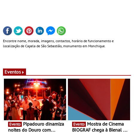
Encontre nome, morada, imagens, contactos, horário de funcionamento e
localização de Capela de São Sebastião, monumento em Monchique.
Eventos
Pipadouro dinamiza
Mostra de Cinema
Evento
Evento
noites do Douro com
BIOGRAF chega à Bienal de