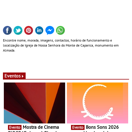
Encontre nome, morada, imagens, contactos, horário de funcionamento e
localização de Igreja de Nossa Senhora do Monte de Caparica, monumento em
Almada.
Eventos
Mostra de Cinema
Bons Sons 2026
Evento
Evento