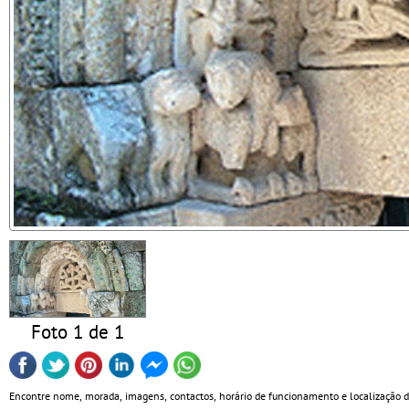
Foto 1 de 1
Encontre nome, morada, imagens, contactos, horário de funcionamento e localização 