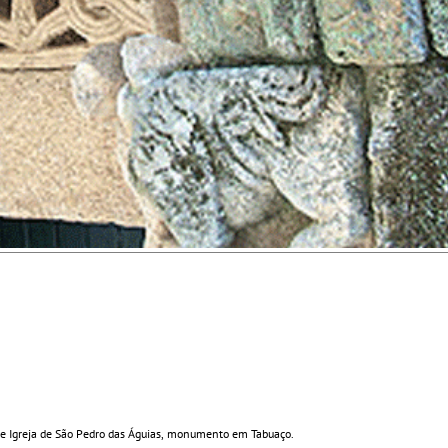
de Igreja de São Pedro das Águias, monumento em Tabuaço.