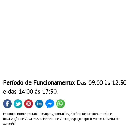
Período de Funcionamento:
Das 09:00 às 12:30
e das 14:00 às 17:30.
Encontre nome, morada, imagens, contactos, horário de funcionamento e
localização de Casa Museu Ferreira de Castro, espaço expositivo em Oliveira de
Azeméis.