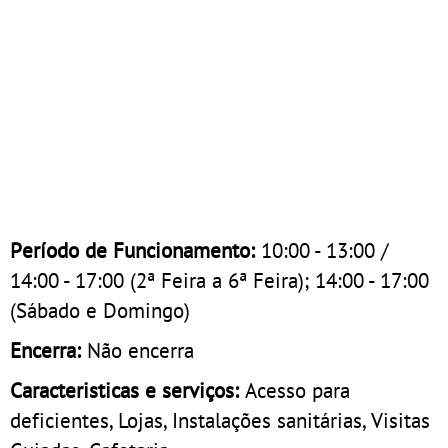
Período de Funcionamento:
10:00 - 13:00 /
14:00 - 17:00 (2ª Feira a 6ª Feira); 14:00 - 17:00
(Sábado e Domingo)
Encerra:
Não encerra
Caracteristicas e serviços:
Acesso para
deficientes, Lojas, Instalações sanitárias, Visitas