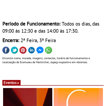
Período de Funcionamento:
Todos os dias, das
09:00 às 12:30 e das 14:00 às 17:30.
Encerra:
2ª Feira, 3ª Feira
Encontre nome, morada, imagens, contactos, horário de funcionamento e
localização de Ecomuseu de Martinchel, espaço expositivo em Abrantes.
Eventos