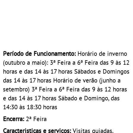
Período de Funcionamento:
Horário de inverno
(outubro a maio): 3ª Feira a 6ª Feira das 9 às 12
horas e das 14 às 17 horas Sábados e Domingos
das 14 às 17 horas Horário de verão (junho a
setembro) 3ª Feira a 6ª Feira das 9 às 12 horas
e das 14 às 17 horas Sábado e Domingo, das
14:30 às 18:30 horas
Encerra:
2ª Feira
Caracteristicas e serviços:
Visitas guiadas.