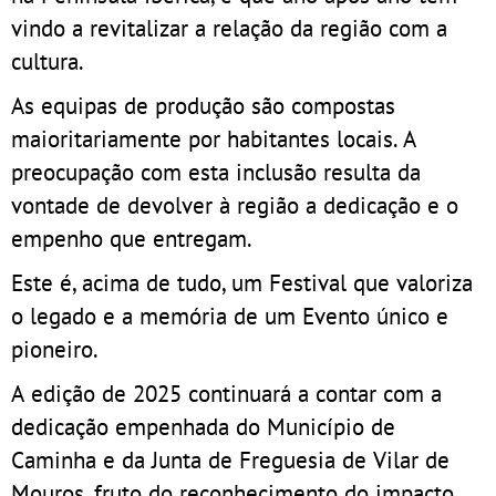
vindo a revitalizar a relação da região com a
cultura.
As equipas de produção são compostas
maioritariamente por habitantes locais. A
preocupação com esta inclusão resulta da
vontade de devolver à região a dedicação e o
empenho que entregam.
Este é, acima de tudo, um Festival que valoriza
o legado e a memória de um Evento único e
pioneiro.
A edição de 2025 continuará a contar com a
dedicação empenhada do Município de
Caminha e da Junta de Freguesia de Vilar de
Mouros, fruto do reconhecimento do impacto