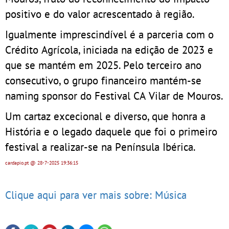
positivo e do valor acrescentado à região.
Igualmente imprescindível é a parceria com o
Crédito Agrícola, iniciada na edição de 2023 e
que se mantém em 2025. Pelo terceiro ano
consecutivo, o grupo financeiro mantém-se
naming sponsor do Festival CA Vilar de Mouros.
Um cartaz excecional e diverso, que honra a
História e o legado daquele que foi o primeiro
festival a realizar-se na Península Ibérica.
cardapio.pt
@ 28-7-2025
19:36:15
Clique aqui para ver mais sobre: Música