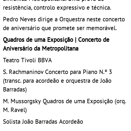
resistência, controlo expressivo e técnica.
Pedro Neves dirige a Orquestra neste concerto
de aniversário que promete ser memorável.
Quadros de uma Exposição | Concerto de
Aniversário da Metropolitana
Teatro Tivoli BBVA
S. Rachmaninov Concerto para Piano N.º 3
(transc. para acordeão e orquestra de João
Barradas)
M. Mussorgsky Quadros de uma Exposição (orq.
M. Ravel)
Solista João Barradas Acordeão