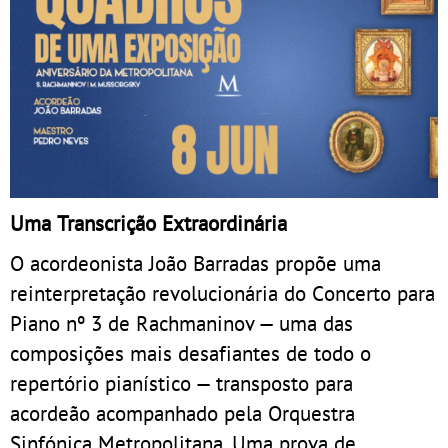
Uma Transcrição Extraordinária
O acordeonista João Barradas propõe uma
reinterpretação revolucionária do Concerto para
Piano nº 3 de Rachmaninov — uma das
composições mais desafiantes de todo o
repertório pianístico — transposto para
acordeão acompanhado pela Orquestra
Sinfónica Metropolitana. Uma prova de