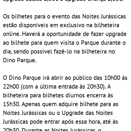
Os bilhetes para o evento das Noites Jurássicas
estão disponíveis em exclusivo na bilheteira
online. Haverá a oportunidade de fazer upgrade
ao bilhete para quem visita o Parque durante o
dia, sendo possível fazê-lo na bilheteira no
Dino Parque.
O Dino Parque irá abrir ao público das 10h00 às
22h00 (com a última entrada às 20h30). A
bilheteira para bilhetes diurnos encerra às
15h30. Apenas quem adquire bilhete para as
Noites Jurássicas ou o Upgrade das Noites
Jurássicas pode entrar após essa hora, até às
20h30. Durante as Noites Jurássicas, o