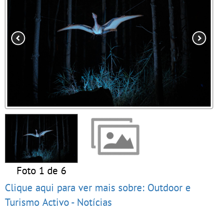
Foto 1 de 6
Clique aqui para ver mais sobre: Outdoor e
Turismo Activo - Notícias