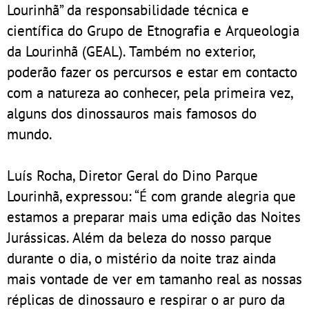
Lourinhã” da responsabilidade técnica e
científica do Grupo de Etnografia e Arqueologia
da Lourinhã (GEAL). Também no exterior,
poderão fazer os percursos e estar em contacto
com a natureza ao conhecer, pela primeira vez,
alguns dos dinossauros mais famosos do
mundo.
Luís Rocha, Diretor Geral do Dino Parque
Lourinhã, expressou: “É com grande alegria que
estamos a preparar mais uma edição das Noites
Jurássicas. Além da beleza do nosso parque
durante o dia, o mistério da noite traz ainda
mais vontade de ver em tamanho real as nossas
réplicas de dinossauro e respirar o ar puro da