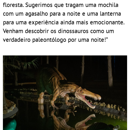
floresta. Sugerimos que tragam uma mochila
com um agasalho para a noite e uma lanterna
para uma experiência ainda mais emocionante.
Venham descobrir os dinossauros como um
verdadeiro paleontólogo por uma noite!”