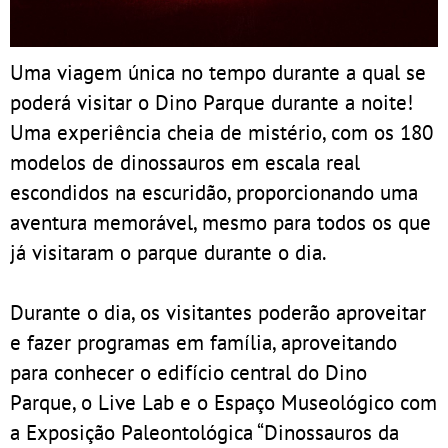
Uma viagem única no tempo durante a qual se
poderá visitar o Dino Parque durante a noite!
Uma experiência cheia de mistério, com os 180
modelos de dinossauros em escala real
escondidos na escuridão, proporcionando uma
aventura memorável, mesmo para todos os que
já visitaram o parque durante o dia.
Durante o dia, os visitantes poderão aproveitar
e fazer programas em família, aproveitando
para conhecer o edifício central do Dino
Parque, o Live Lab e o Espaço Museológico com
a Exposição Paleontológica “Dinossauros da