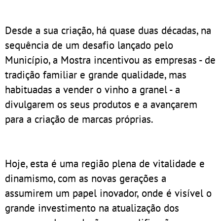
Desde a sua criação, há quase duas décadas, na
sequência de um desafio lançado pelo
Município, a Mostra incentivou as empresas - de
tradição familiar e grande qualidade, mas
habituadas a vender o vinho a granel - a
divulgarem os seus produtos e a avançarem
para a criação de marcas próprias.
Hoje, esta é uma região plena de vitalidade e
dinamismo, com as novas gerações a
assumirem um papel inovador, onde é visível o
grande investimento na atualização dos