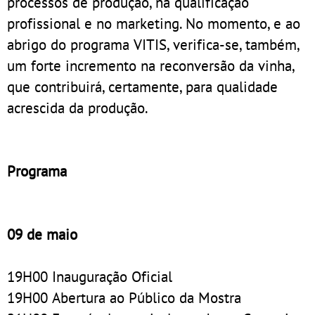
processos de produção, na qualificação
profissional e no marketing. No momento, e ao
abrigo do programa VITIS, verifica-se, também,
um forte incremento na reconversão da vinha,
que contribuirá, certamente, para qualidade
acrescida da produção.
Programa
09 de maio
19H00 Inauguração Oficial
19H00 Abertura ao Público da Mostra