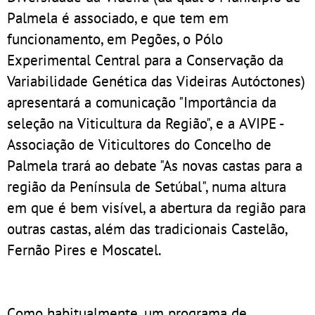
Palmela é associado, e que tem em
funcionamento, em Pegões, o Pólo
Experimental Central para a Conservação da
Variabilidade Genética das Videiras Autóctones)
apresentará a comunicação "Importância da
seleção na Viticultura da Região", e a AVIPE -
Associação de Viticultores do Concelho de
Palmela trará ao debate "As novas castas para a
região da Península de Setúbal", numa altura
em que é bem visível, a abertura da região para
outras castas, além das tradicionais Castelão,
Fernão Pires e Moscatel.
Como habitualmente, um programa de