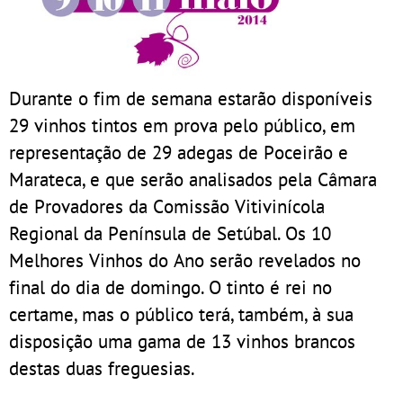
Durante o fim de semana estarão disponíveis
29 vinhos tintos em prova pelo público, em
representação de 29 adegas de Poceirão e
Marateca, e que serão analisados pela Câmara
de Provadores da Comissão Vitivinícola
Regional da Península de Setúbal. Os 10
Melhores Vinhos do Ano serão revelados no
final do dia de domingo. O tinto é rei no
certame, mas o público terá, também, à sua
disposição uma gama de 13 vinhos brancos
destas duas freguesias.