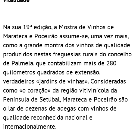
Na sua 19ª edição, a Mostra de Vinhos de
Marateca e Poceirão assume-se, uma vez mais,
como a grande montra dos vinhos de qualidade
produzidos nestas freguesias rurais do concelho
de Palmela, que contabilizam mais de 280
quilómetros quadrados de extensão,
verdadeiros «jardins de vinhas». Consideradas
como «o coração» da região vitivinícola da
Península de Setúbal, Marateca e Poceirão são
o lar de dezenas de adegas com vinhos de
qualidade reconhecida nacional e
internacionalmente.