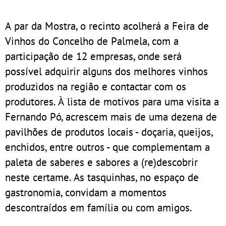
A par da Mostra, o recinto acolherá a Feira de
Vinhos do Concelho de Palmela, com a
participação de 12 empresas, onde será
possível adquirir alguns dos melhores vinhos
produzidos na região e contactar com os
produtores. À lista de motivos para uma visita a
Fernando Pó, acrescem mais de uma dezena de
pavilhões de produtos locais - doçaria, queijos,
enchidos, entre outros - que complementam a
paleta de saberes e sabores a (re)descobrir
neste certame. As tasquinhas, no espaço de
gastronomia, convidam a momentos
descontraídos em família ou com amigos.