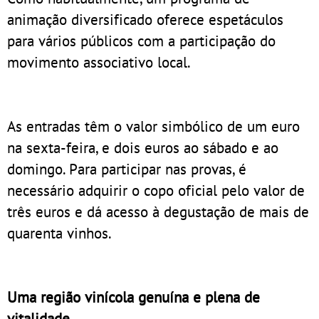
animação diversificado oferece espetáculos
para vários públicos com a participação do
movimento associativo local.
As entradas têm o valor simbólico de um euro
na sexta-feira, e dois euros ao sábado e ao
domingo. Para participar nas provas, é
necessário adquirir o copo oficial pelo valor de
três euros e dá acesso à degustação de mais de
quarenta vinhos.
Uma região vinícola genuína e plena de
vitalidade