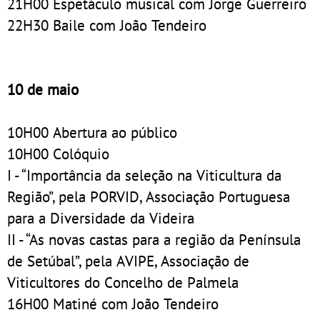
21H00 Espetáculo musical com Jorge Guerreiro
22H30 Baile com João Tendeiro
10 de maio
10H00 Abertura ao público
10H00 Colóquio
I - “Importância da seleção na Viticultura da
Região”, pela PORVID, Associação Portuguesa
para a Diversidade da Videira
II - “As novas castas para a região da Península
de Setúbal”, pela AVIPE, Associação de
Viticultores do Concelho de Palmela
16H00 Matiné com João Tendeiro