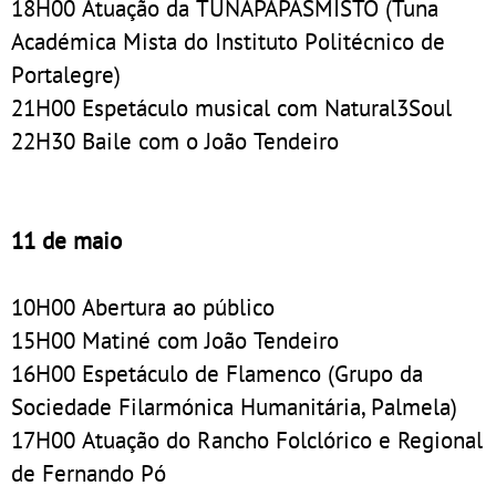
18H00 Atuação da TUNAPAPASMISTO (Tuna
Académica Mista do Instituto Politécnico de
Portalegre)
21H00 Espetáculo musical com Natural3Soul
22H30 Baile com o João Tendeiro
11 de maio
10H00 Abertura ao público
15H00 Matiné com João Tendeiro
16H00 Espetáculo de Flamenco (Grupo da
Sociedade Filarmónica Humanitária, Palmela)
17H00 Atuação do Rancho Folclórico e Regional
de Fernando Pó