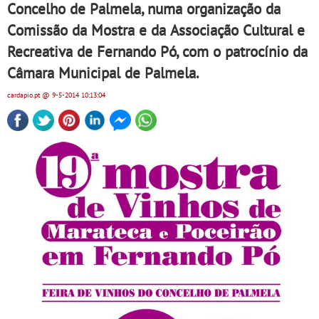
Concelho de Palmela, numa organização da
Comissão da Mostra e da Associação Cultural e
Recreativa de Fernando Pó, com o patrocínio da
Câmara Municipal de Palmela.
cardapio.pt
@ 9-5-2014
10:13:04