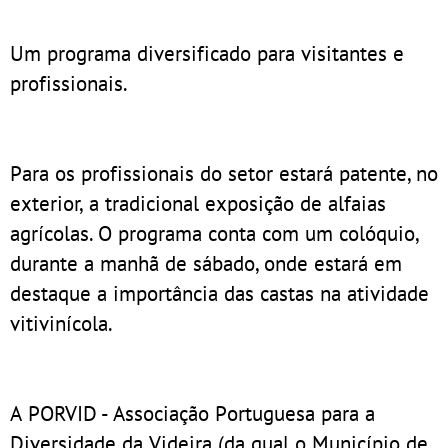
Um programa diversificado para visitantes e
profissionais.
Para os profissionais do setor estará patente, no
exterior, a tradicional exposição de alfaias
agrícolas. O programa conta com um colóquio,
durante a manhã de sábado, onde estará em
destaque a importância das castas na atividade
vitivinícola.
A PORVID - Associação Portuguesa para a
Diversidade da Videira (da qual o Município de