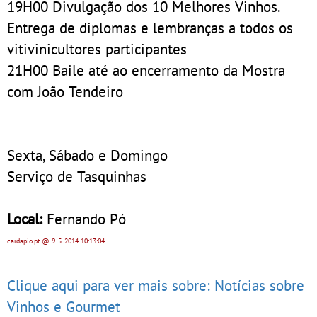
19H00 Divulgação dos 10 Melhores Vinhos.
Entrega de diplomas e lembranças a todos os
vitivinicultores participantes
21H00 Baile até ao encerramento da Mostra
com João Tendeiro
Sexta, Sábado e Domingo
Serviço de Tasquinhas
Local:
Fernando Pó
cardapio.pt
@ 9-5-2014
10:13:04
Clique aqui para ver mais sobre: Notícias sobre
Vinhos e Gourmet