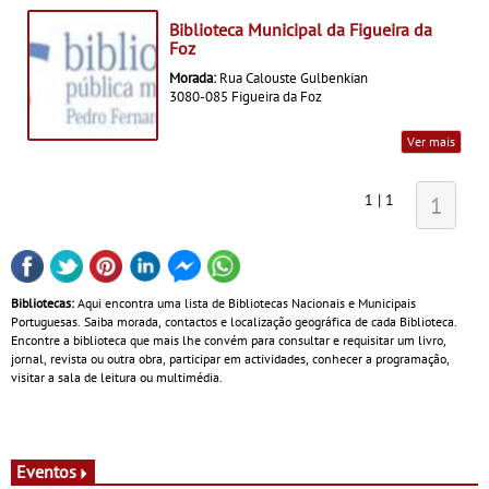
Biblioteca Municipal da Figueira da
Foz
Morada:
Rua Calouste Gulbenkian
3080-085 Figueira da Foz
Ver mais
1 | 1
1
Bibliotecas:
Aqui encontra uma lista de Bibliotecas Nacionais e Municipais
Portuguesas. Saiba morada, contactos e localização geográfica de cada Biblioteca.
Encontre a biblioteca que mais lhe convém para consultar e requisitar um livro,
jornal, revista ou outra obra, participar em actividades, conhecer a programação,
visitar a sala de leitura ou multimédia.
Eventos